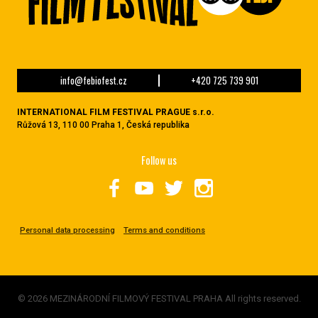
info@febiofest.cz
+420 725 739 901
INTERNATIONAL FILM FESTIVAL PRAGUE s.r.o.
Růžová 13, 110 00 Praha 1, Česká republika
Follow us
Personal data processing
Terms and conditions
© 2026 MEZINÁRODNÍ FILMOVÝ FESTIVAL PRAHA All rights reserved.