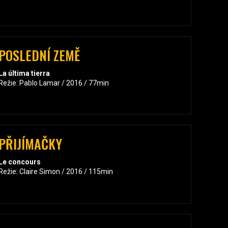
POSLEDNÍ ZEMĚ
La última tierra
Režie: Pablo Lamar / 2016 / 77min
PŘIJÍMAČKY
Le concours
Režie: Claire Simon / 2016 / 115min