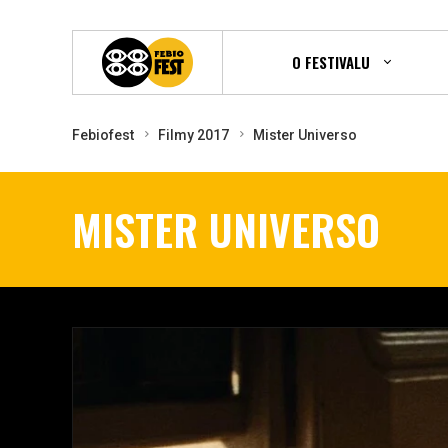
O FESTIVALU
Febiofest
Filmy 2017
Mister Universo
MISTER UNIVERSO