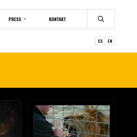
PRESS
KONTAKT
CS
EN