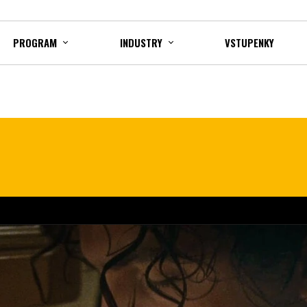
PROGRAM
INDUSTRY
VSTUPENKY