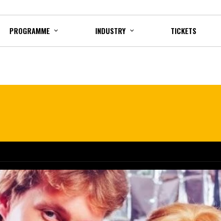
PROGRAMME
INDUSTRY
TICKETS