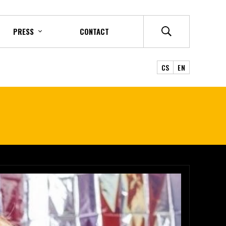
PRESS
CONTACT
CS
EN