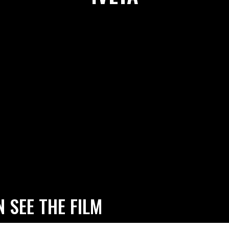
 SEE THE FILM