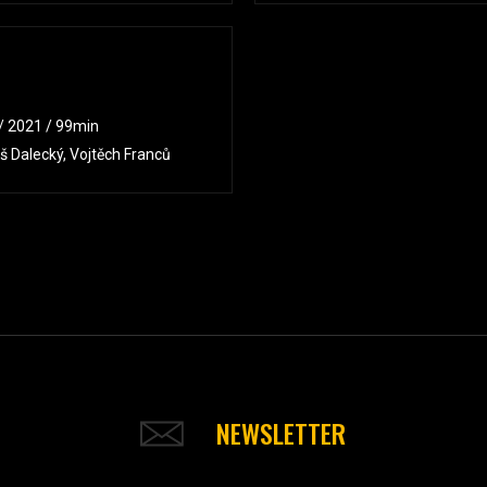
 / 2021 / 99min
 Dalecký, Vojtěch Franců
NEWSLETTER