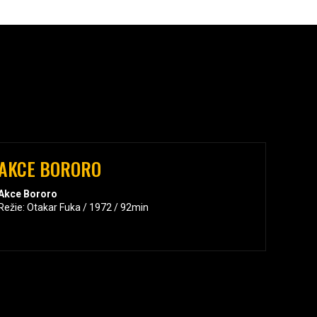
AKCE BORORO
Akce Bororo
Režie: Otakar Fuka / 1972 / 92min