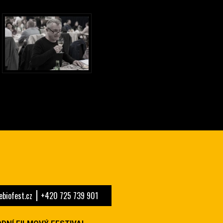
biofest.cz
+420 725 739 901