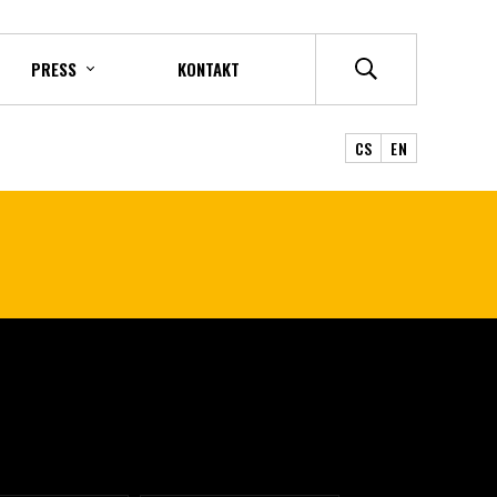
PRESS
KONTAKT
CS
EN