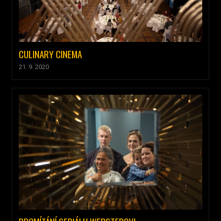
CULINARY CINEMA
21. 9. 2020