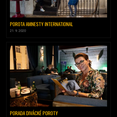
POROTA AMNESTY INTERNATIONAL
21. 9. 2020
PORADA DIVÁCKÉ POROTY