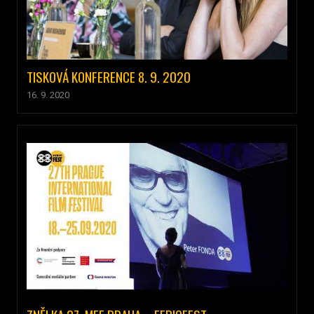
TISKOVÁ KONFERENCE 8. 9. 2020
16. 9. 2020