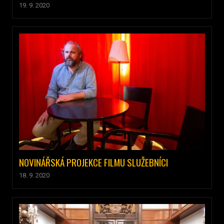
19. 9. 2020
NOVINÁŘSKÁ PROJEKCE FILMU SLUŽEBNÍCI
18. 9. 2020