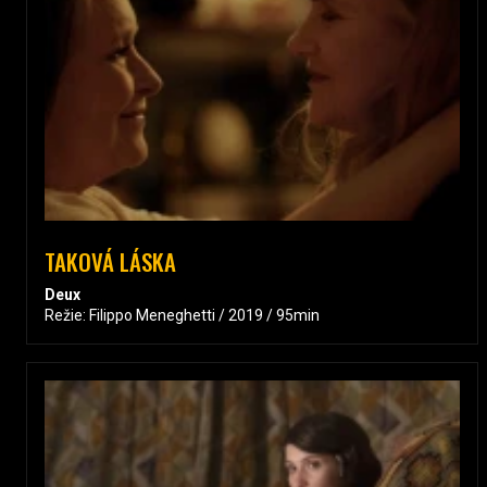
TAKOVÁ LÁSKA
Deux
Režie: Filippo Meneghetti / 2019 / 95min