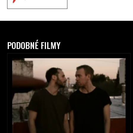
PODOBNÉ FILMY