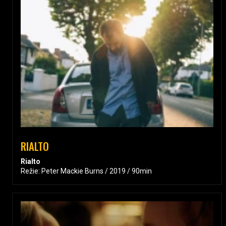
RIALTO
Rialto
Režie: Peter Mackie Burns / 2019 / 90min