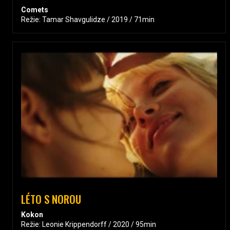
Comets
Režie: Tamar Shavgulidze / 2019 / 71min
LÉTO S NOROU
Kokon
Režie: Leonie Krippendorff / 2020 / 95min