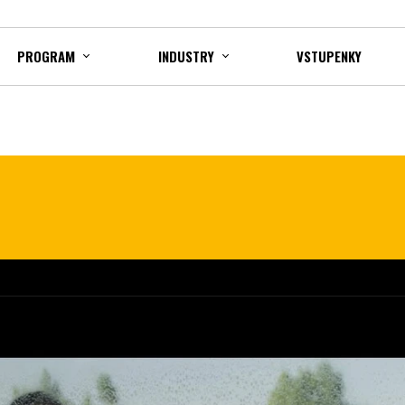
PROGRAM
INDUSTRY
VSTUPENKY