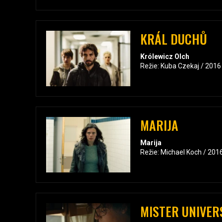
KRÁL DUCHŮ
Królewicz Olch
Režie: Kuba Czekaj / 2016
MARIJA
Marija
Režie: Michael Koch / 201
MISTER UNIVER