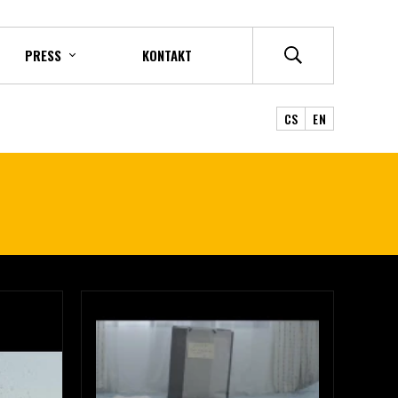
PRESS
KONTAKT
CS
EN