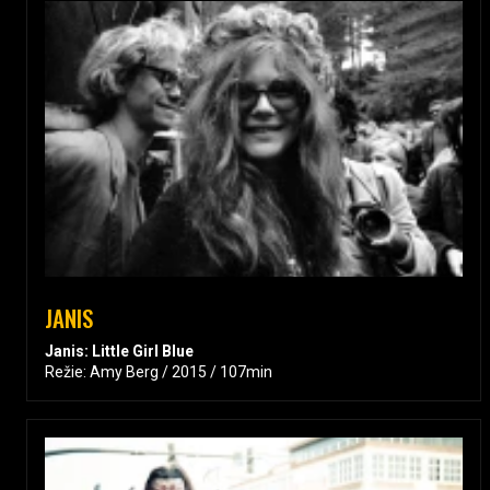
JANIS
Janis: Little Girl Blue
Režie: Amy Berg / 2015 / 107min