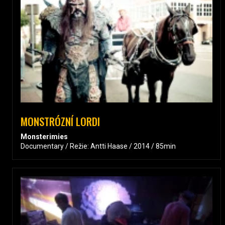
MONSTRÓZNÍ LORDI
Monsterimies
Documentary / Režie: Antti Haase / 2014 / 85min