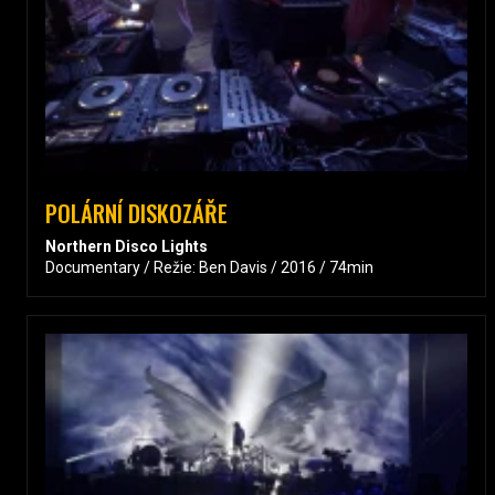
POLÁRNÍ DISKOZÁŘE
Northern Disco Lights
Documentary / Režie: Ben Davis / 2016 / 74min