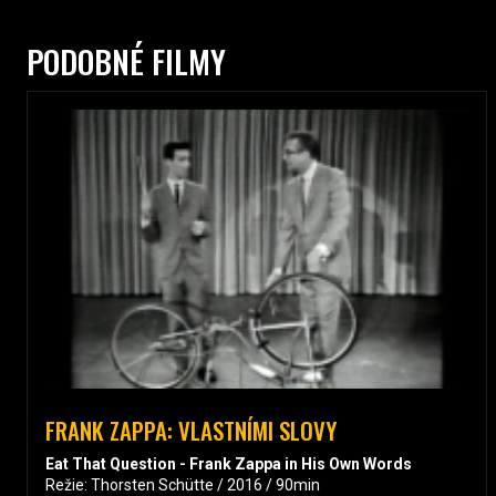
PODOBNÉ FILMY
FRANK ZAPPA: VLASTNÍMI SLOVY
Eat That Question - Frank Zappa in His Own Words
Režie: Thorsten Schütte / 2016 / 90min