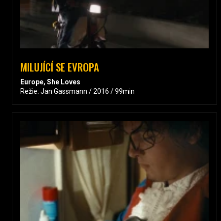
MILUJÍCÍ SE EVROPA
Europe, She Loves
Režie: Jan Gassmann / 2016 / 99min