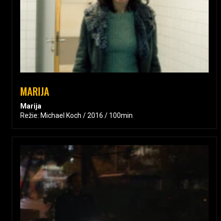
MARIJA
Marija
Režie: Michael Koch / 2016 / 100min