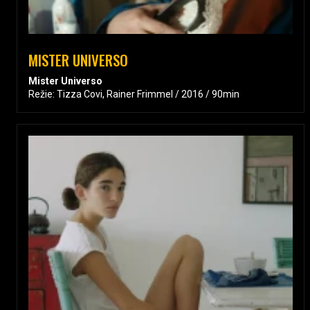
MISTER UNIVERSO
Mister Universo
Režie: Tizza Covi, Rainer Frimmel / 2016 / 90min