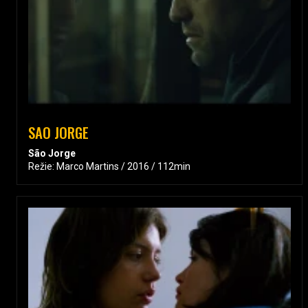
SAO JORGE
São Jorge
Režie: Marco Martins / 2016 / 112min