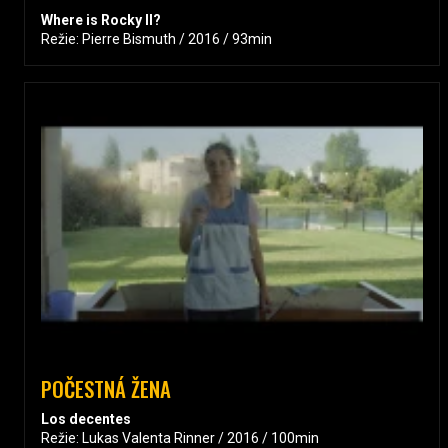
Where is Rocky II?
Režie: Pierre Bismuth / 2016 / 93min
POČESTNÁ ŽENA
Los decentes
Režie: Lukas Valenta Rinner / 2016 / 100min