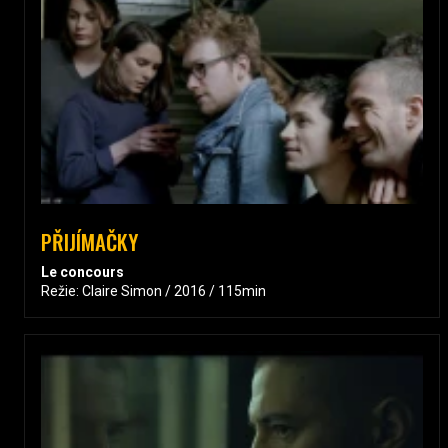
PŘIJÍMAČKY
Le concours
Režie: Claire Simon / 2016 / 115min