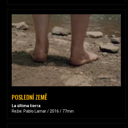
POSLEDNÍ ZEMĚ
La última tierra
Režie: Pablo Lamar / 2016 / 77min