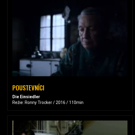
POUSTEVNÍCI
Die Einsiedler
Režie: Ronny Trocker / 2016 / 110min