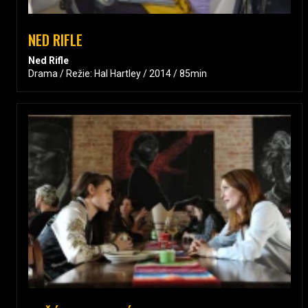
NED RIFLE
Ned Rifle
Drama / Režie: Hal Hartley / 2014 / 85min