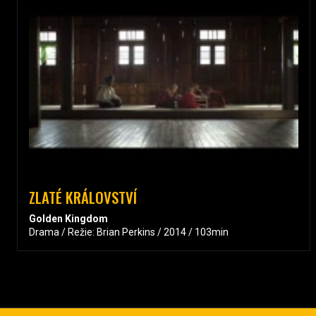
ZLATÉ KRÁLOVSTVÍ
Golden Kingdom
Drama / Režie: Brian Perkins / 2014 / 103min