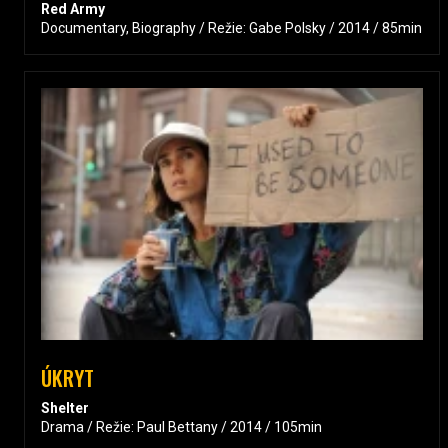
Red Army
Documentary, Biography / Režie: Gabe Polsky / 2014 / 85min
ÚKRYT
Shelter
Drama / Režie: Paul Bettany / 2014 / 105min