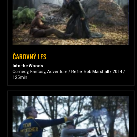
ČAROVNÝ LES
Into the Woods
Comedy, Fantasy, Adventure / Režie: Rob Marshall / 2014 /
125min