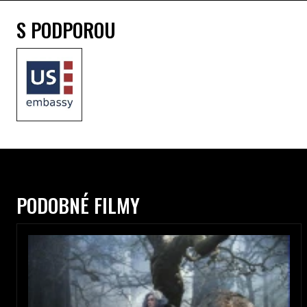
S PODPOROU
PODOBNÉ FILMY