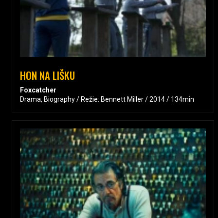
HON NA LIŠKU
Foxcatcher
Drama, Biography / Režie: Bennett Miller / 2014 / 134min