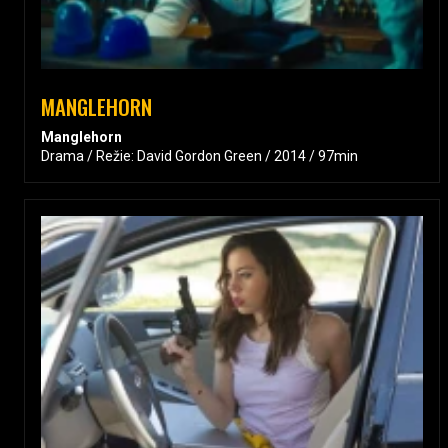
MANGLEHORN
Manglehorn
Drama / Režie: David Gordon Green / 2014 / 97min