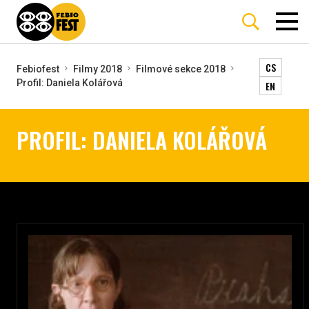
CS
Febiofest
Filmy 2018
Filmové sekce 2018
Profil: Daniela Kolářová
EN
PROFIL: DANIELA KOLÁŘOVÁ