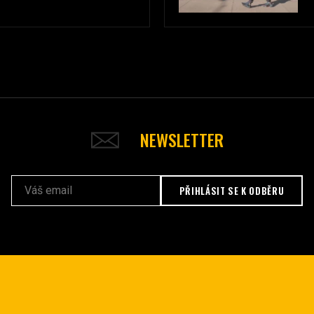
NEWSLETTER
PŘIHLÁSIT SE K ODBĚRU