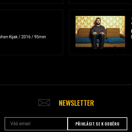
hen Kijak / 2016 / 95min
NEWSLETTER
PŘIHLÁSIT SE K ODBĚRU