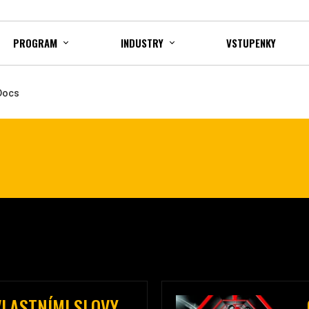
PROGRAM
INDUSTRY
VSTUPENKY
 Docs
VLASTNÍMI SLOVY