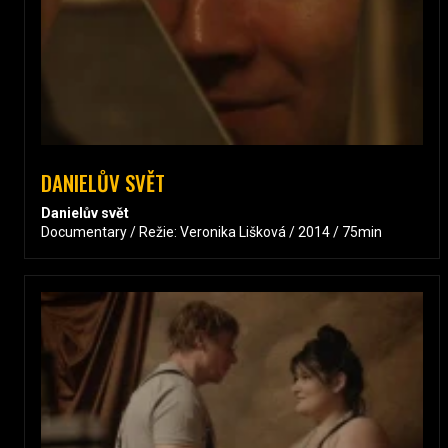
DANIELŮV SVĚT
Danielův svět
Documentary / Režie: Veronika Lišková / 2014 / 75min