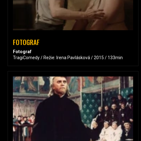
FOTOGRAF
Fotograf
TragiComedy / Režie: Irena Pavlásková / 2015 / 133min