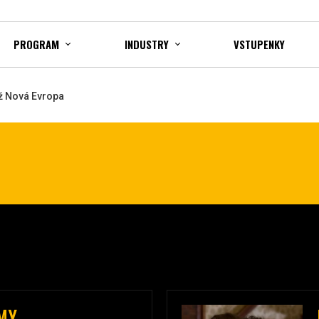
PROGRAM
INDUSTRY
VSTUPENKY
ž Nová Evropa
IMY