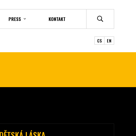
PRESS
KONTAKT
CS
EN
DĚTSKÁ LÁSKA