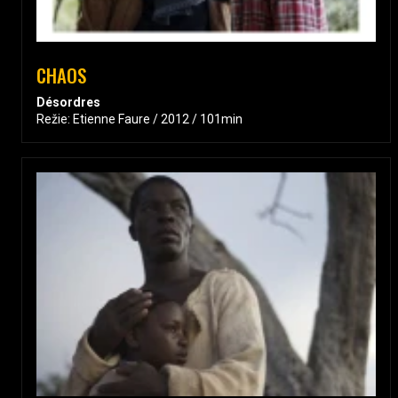
CHAOS
Désordres
Režie: Etienne Faure / 2012 / 101min