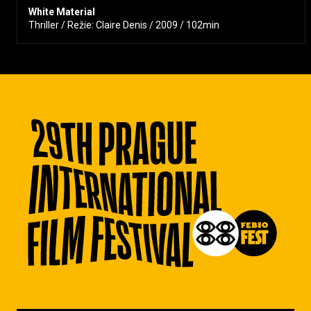
White Material
Thriller / Režie: Claire Denis / 2009 / 102min