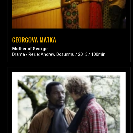
GEORGOVA MATKA
Mother of George
Drama / Režie: Andrew Dosunmu / 2013 / 100min