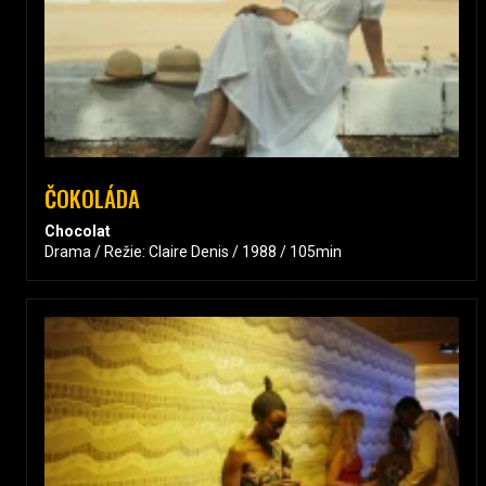
ČOKOLÁDA
Chocolat
Drama / Režie: Claire Denis / 1988 / 105min