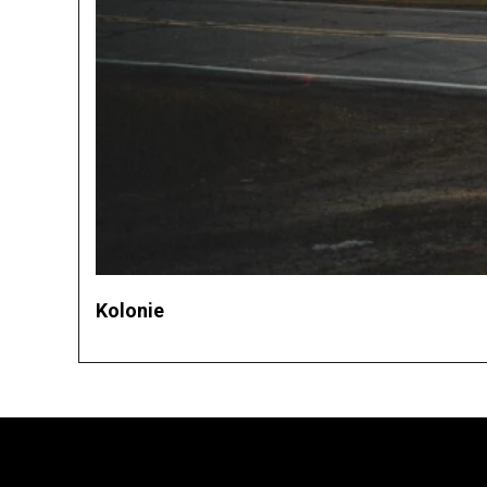
Kolonie