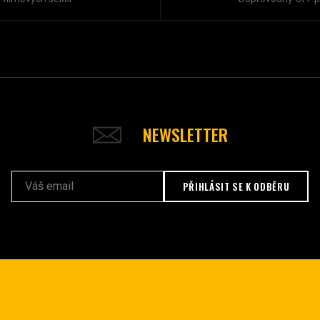
NEWSLETTER
PŘIHLÁSIT SE K ODBĚRU