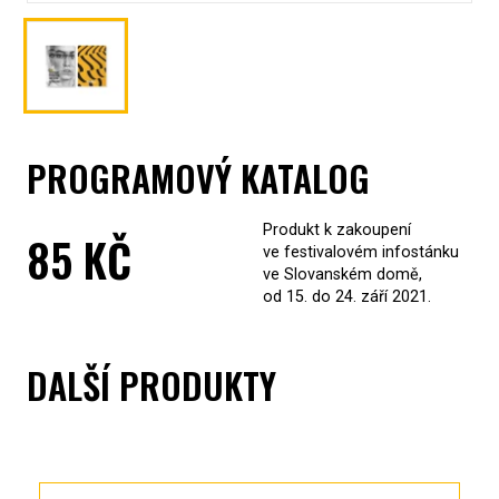
PROGRAMOVÝ KATALOG
Produkt k zakoupení
85
KČ
ve festivalovém infostánku
ve Slovanském domě,
od 15. do 24. září 2021.
DALŠÍ PRODUKTY