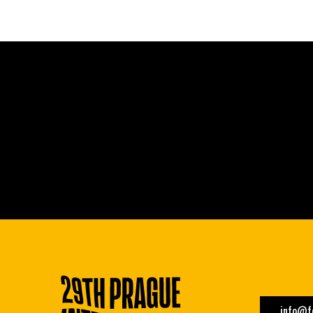
info@fe