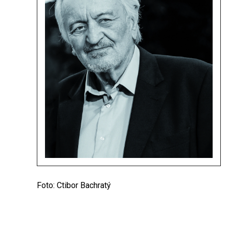
Foto: Ctibor Bachratý