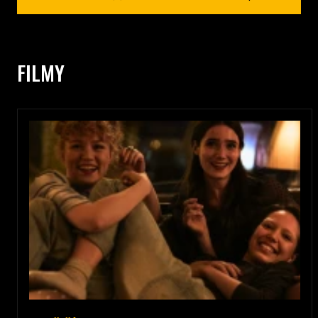
FILMY