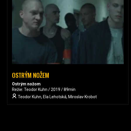
OSTRÝM NOŽEM
Ostrým nožom
Režie: Teodor Kuhn / 2019 / 89min
Teodor Kuhn, Ela Lehotská, Miroslav Krobot