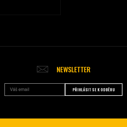
NEWSLETTER
PŘIHLÁSIT SE K ODBĚRU