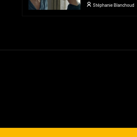
Stéphanie Blanchoud