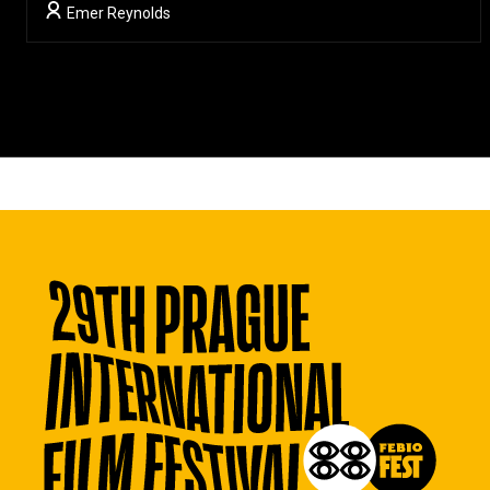
Emer Reynolds