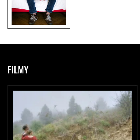
FILMY