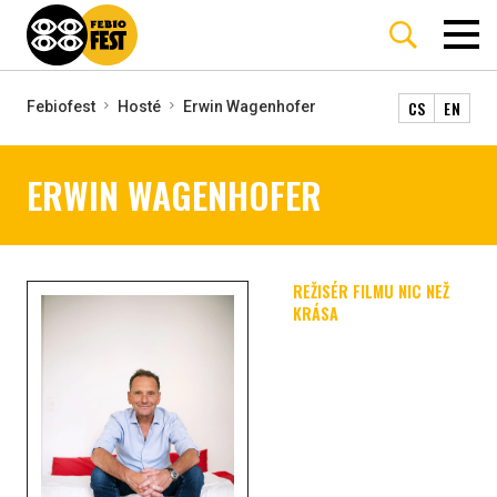
CS
EN
Febiofest
Hosté
Erwin Wagenhofer
ERWIN WAGENHOFER
REŽISÉR FILMU NIC NEŽ
KRÁSA