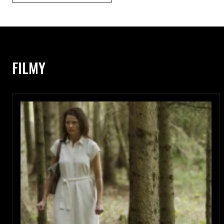
FILMY