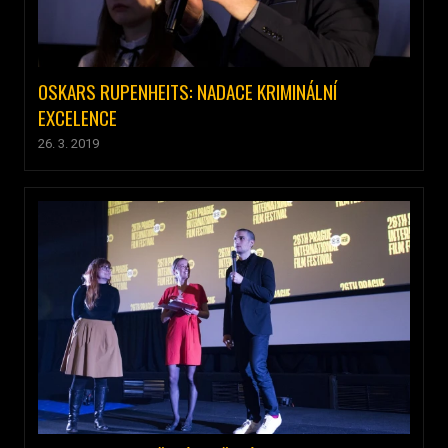
OSKARS RUPENHEITS: NADACE KRIMINÁLNÍ
EXCELENCE
26. 3. 2019