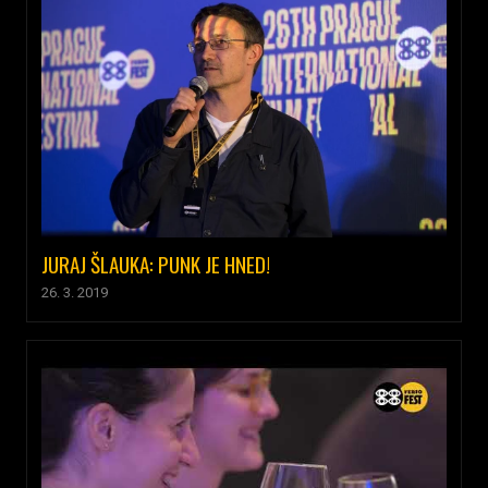
JURAJ ŠLAUKA: PUNK JE HNED!
26. 3. 2019