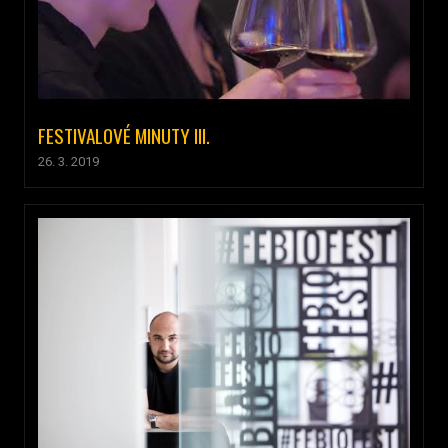
FESTIVALOVÉ MINUTY III.
26. 3. 2019