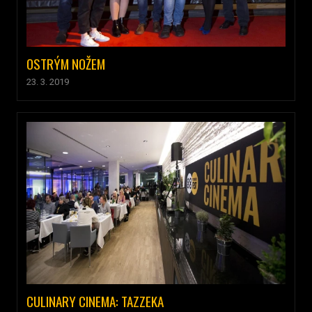
OSTRÝM NOŽEM
23. 3. 2019
CULINARY CINEMA: TAZZEKA