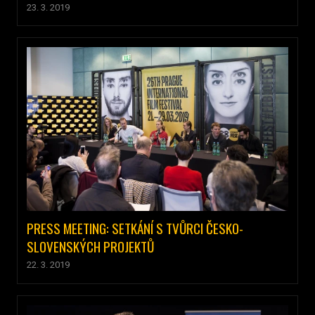
23. 3. 2019
PRESS MEETING: SETKÁNÍ S TVŮRCI ČESKO-
SLOVENSKÝCH PROJEKTŮ
22. 3. 2019