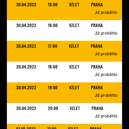
30.04.2022
15:00
VZLET
PRAHA
Již proběhlo
30.04.2022
16:00
VZLET
PRAHA
Již proběhlo
30.04.2022
17:00
VZLET
PRAHA
Již proběhlo
30.04.2022
18:00
VZLET
PRAHA
Již proběhlo
30.04.2022
19:00
VZLET
PRAHA
Již proběhlo
30.04.2022
20:00
VZLET
PRAHA
Již proběhlo
01.05.2022
11:00
VZLET
PRAHA