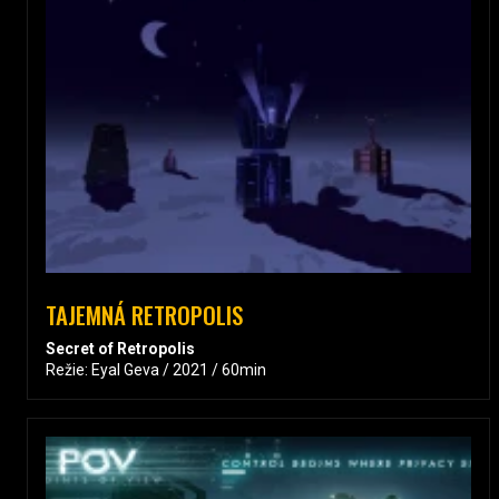
TAJEMNÁ RETROPOLIS
Secret of Retropolis
Režie: Eyal Geva / 2021 / 60min