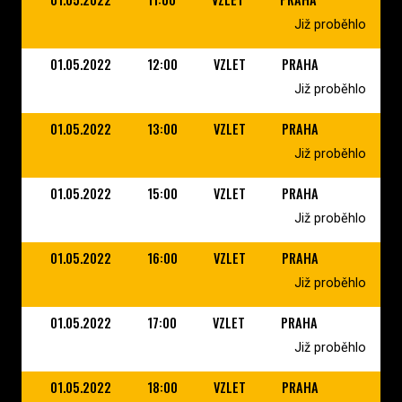
Již proběhlo
01.05.2022
12:00
VZLET
PRAHA
Již proběhlo
01.05.2022
13:00
VZLET
PRAHA
Již proběhlo
01.05.2022
15:00
VZLET
PRAHA
Již proběhlo
01.05.2022
16:00
VZLET
PRAHA
Již proběhlo
01.05.2022
17:00
VZLET
PRAHA
Již proběhlo
01.05.2022
18:00
VZLET
PRAHA