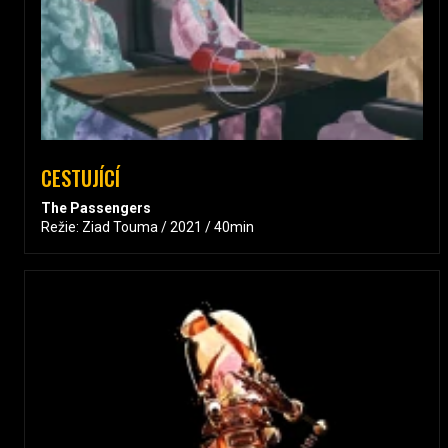
CESTUJÍCÍ
The Passengers
Režie: Ziad Touma / 2021 / 40min