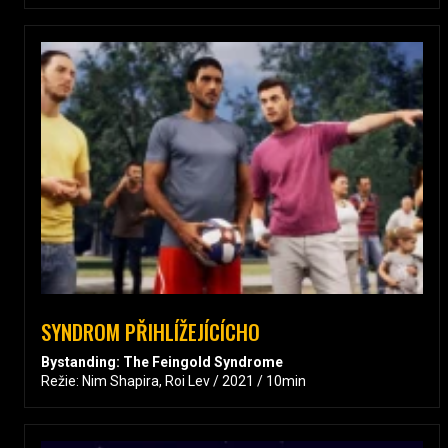
SYNDROM PŘIHLÍŽEJÍCÍCHO
Bystanding: The Feingold Syndrome
Režie: Nim Shapira, Roi Lev / 2021 / 10min