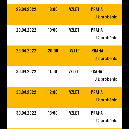
29.04.2022
18:00
VZLET
PRAHA
Již proběhlo
29.04.2022
19:00
VZLET
PRAHA
Již proběhlo
29.04.2022
20:00
VZLET
PRAHA
Již proběhlo
30.04.2022
11:00
VZLET
PRAHA
Již proběhlo
30.04.2022
12:00
VZLET
PRAHA
Již proběhlo
30.04.2022
13:00
VZLET
PRAHA
Již proběhlo