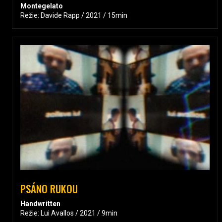
Montegelato
Režie: Davide Rapp / 2021 / 15min
PSÁNO RUKOU
Handwritten
Režie: Lui Avallos / 2021 / 9min