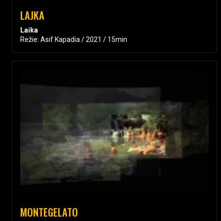
LAJKA
Laika
Režie: Asif Kapadia / 2021 / 15min
MONTEGELATO