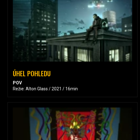
ÚHEL POHLEDU
POV
Režie: Alton Glass / 2021 / 16min