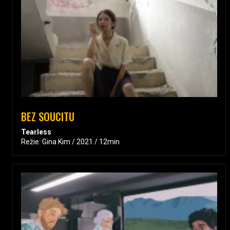
BEZ SOUCITU
Tearless
Režie: Gina Kim / 2021 / 12min