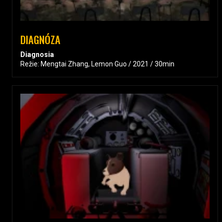
DIAGNÓZA
Diagnosia
Režie: Mengtai Zhang, Lemon Guo / 2021 / 30min