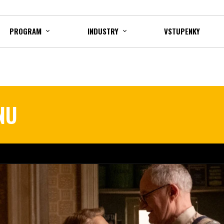
PROGRAM
INDUSTRY
VSTUPENKY
NU