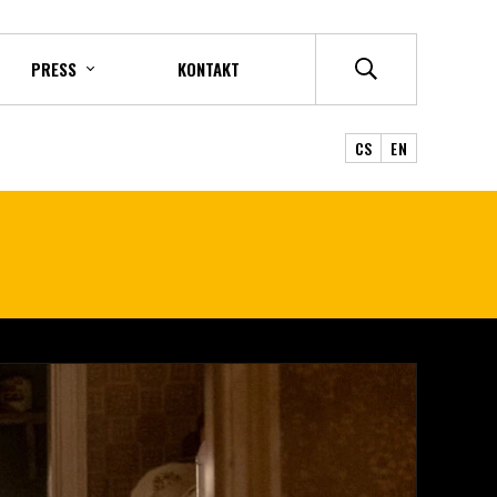
PRESS
KONTAKT
CS
EN