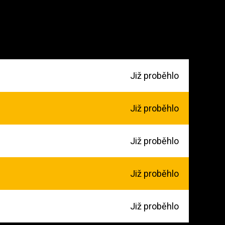
Již proběhlo
Již proběhlo
Již proběhlo
Již proběhlo
Již proběhlo