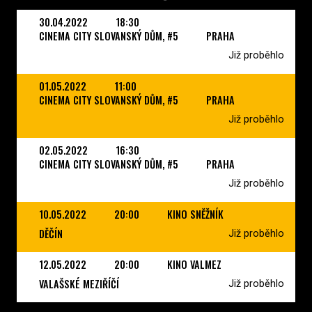
30.04.2022
18:30
CINEMA CITY SLOVANSKÝ DŮM, #5
PRAHA
Již proběhlo
01.05.2022
11:00
CINEMA CITY SLOVANSKÝ DŮM, #5
PRAHA
Již proběhlo
02.05.2022
16:30
CINEMA CITY SLOVANSKÝ DŮM, #5
PRAHA
Již proběhlo
10.05.2022
20:00
KINO SNĚŽNÍK
DĚČÍN
Již proběhlo
12.05.2022
20:00
KINO VALMEZ
VALAŠSKÉ MEZIŘÍČÍ
Již proběhlo