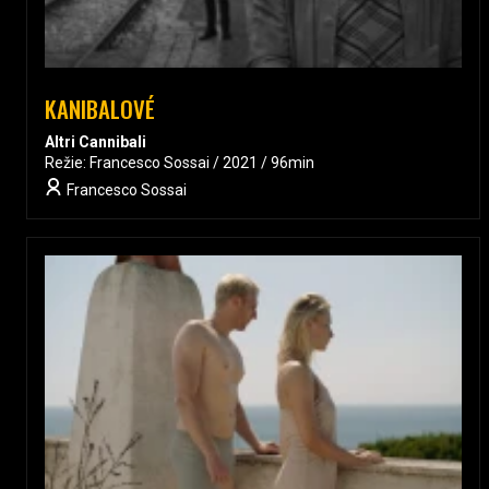
KANIBALOVÉ
Altri Cannibali
Režie: Francesco Sossai / 2021 / 96min
Francesco Sossai