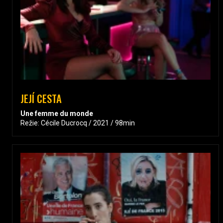
JEJÍ CESTA
Une femme du monde
Režie: Cécile Ducrocq / 2021 / 98min