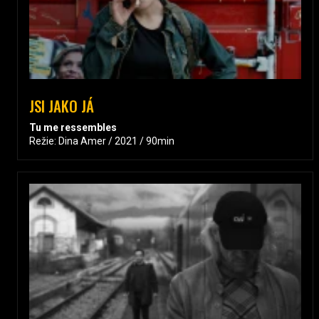
JSI JAKO JÁ
Tu me ressembles
Režie: Dina Amer / 2021 / 90min