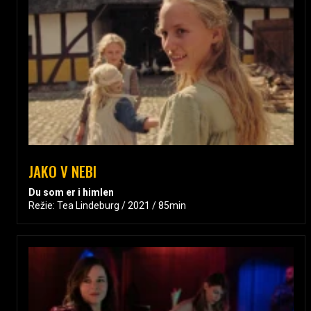
JAKO V NEBI
Du som er i himlen
Režie: Tea Lindeburg / 2021 / 85min