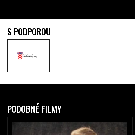
S PODPOROU
PODOBNÉ FILMY