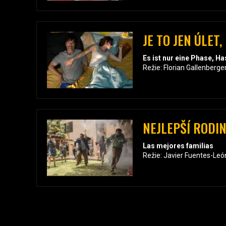
JE TO JEN ÚLET
Es ist nur eine Phase, Ha
Režie: Florian Gallenberge
NEJLEPŠÍ RODI
Las mejores familias
Režie: Javier Fuentes-Leó