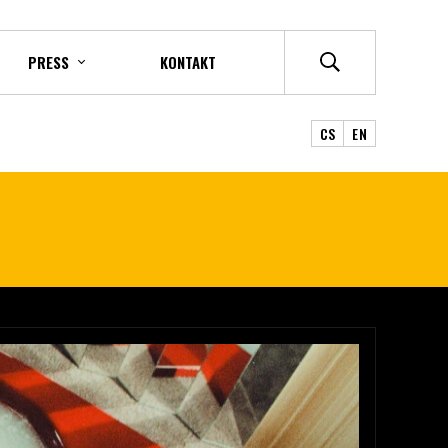
PRESS
KONTAKT
CS
EN