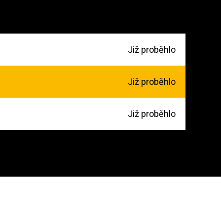
Již proběhlo
Již proběhlo
Již proběhlo