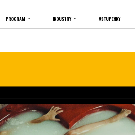
PROGRAM
INDUSTRY
VSTUPENKY