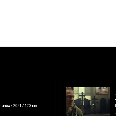
Aranoa / 2021 / 120min