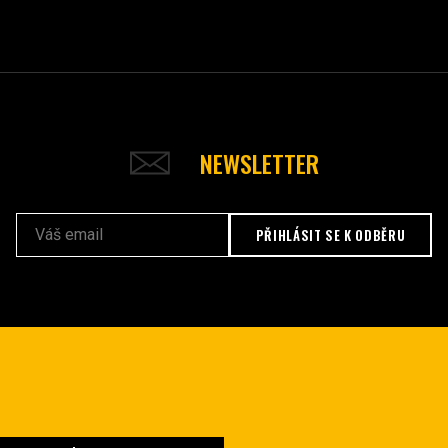
NEWSLETTER
PŘIHLÁSIT SE K ODBĚRU