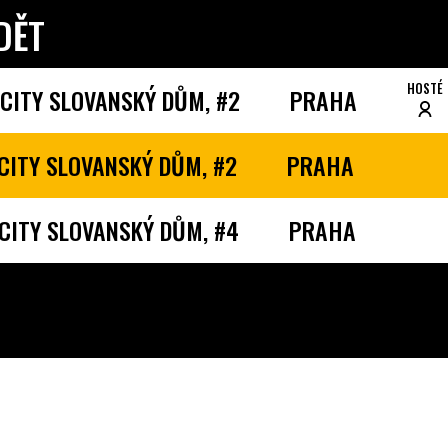
DĚT
HOSTÉ
CITY SLOVANSKÝ DŮM, #2
PRAHA
CITY SLOVANSKÝ DŮM, #2
PRAHA
CITY SLOVANSKÝ DŮM, #4
PRAHA