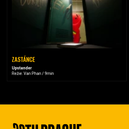
ZASTÁNCE
Upstander
Režie: Van Phan / 9min