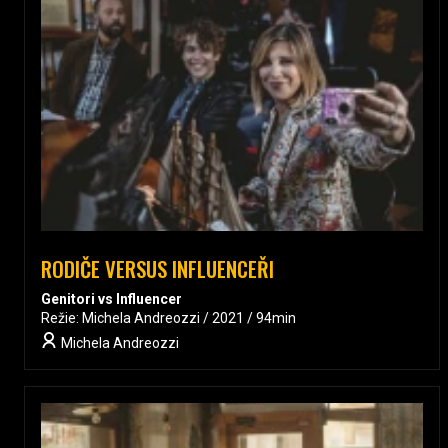
RODIČE VERSUS INFLUENCEŘI
Genitori vs Influencer
Režie: Michela Andreozzi / 2021 / 94min
Michela Andreozzi