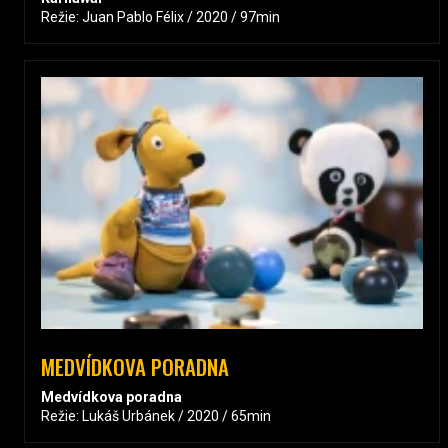
Režie: Juan Pablo Félix / 2020 / 97min
MEDVÍDKOVA PORADNA
Medvídkova poradna
Režie: Lukáš Urbánek / 2020 / 65min