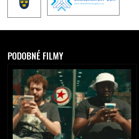
PODOBNÉ FILMY