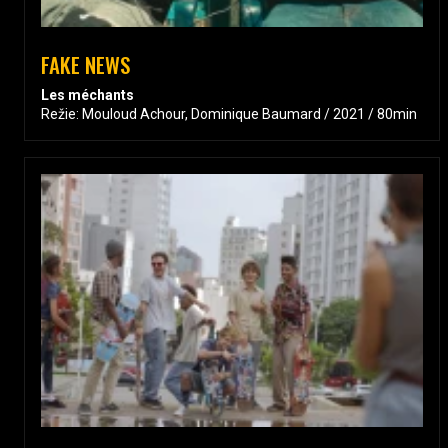
FAKE NEWS
Les méchants
Režie: Mouloud Achour, Dominique Baumard / 2021 / 80min