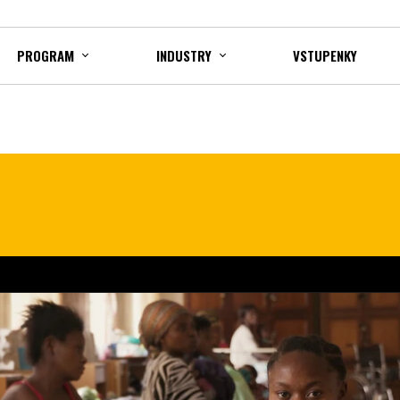
PROGRAM
INDUSTRY
VSTUPENKY