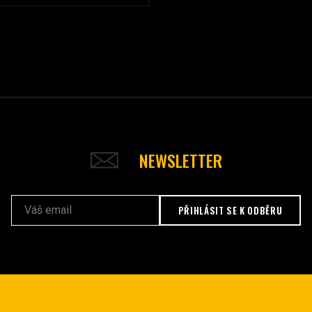
NEWSLETTER
PŘIHLÁSIT SE K ODBĚRU