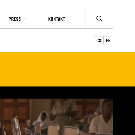
PRESS
KONTAKT
CS
EN