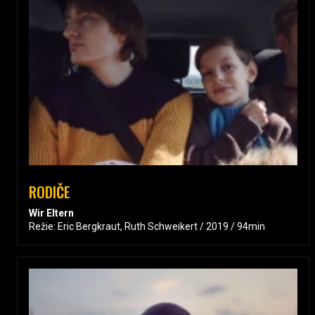
RODIČE
Wir Eltern
Režie: Eric Bergkraut, Ruth Schweikert / 2019 / 94min