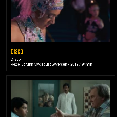
DISCO
Disco
Režie: Jorunn Myklebust Syversen / 2019 / 94min