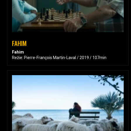
FAHIM
Fahim
Režie: Pierre-François Martin-Laval / 2019 / 107min