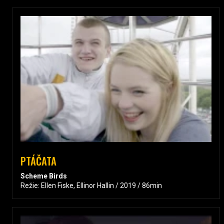
PTÁČATA
Scheme Birds
Režie: Ellen Fiske, Ellinor Hallin / 2019 / 86min