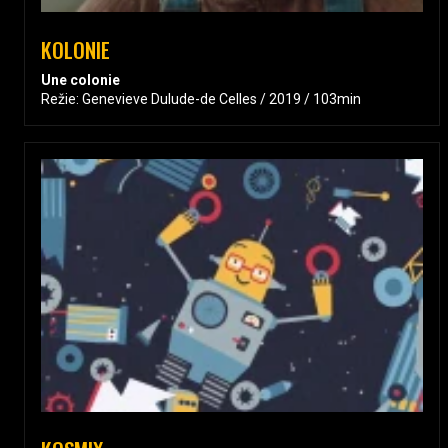
KOLONIE
Une colonie
Režie: Genevieve Dulude-de Celles / 2019 / 103min