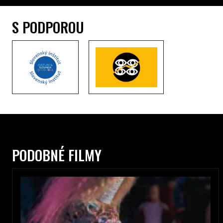
S PODPOROU
PODOBNÉ FILMY