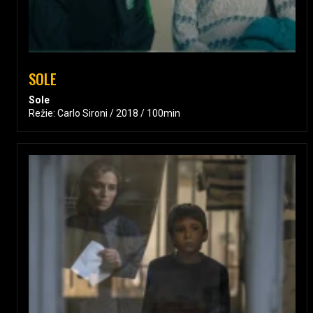
SOLE
Sole
Režie: Carlo Sironi / 2018 / 100min