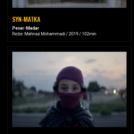
SYN-MATKA
Pesar-Madar
Režie: Mahnaz Mohammadi / 2019 / 102min