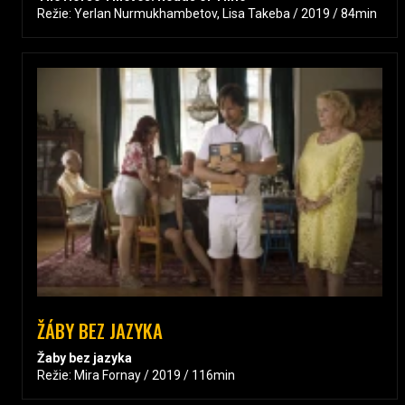
Režie: Yerlan Nurmukhambetov, Lisa Takeba / 2019 / 84min
ŽÁBY BEZ JAZYKA
Žaby bez jazyka
Režie: Mira Fornay / 2019 / 116min