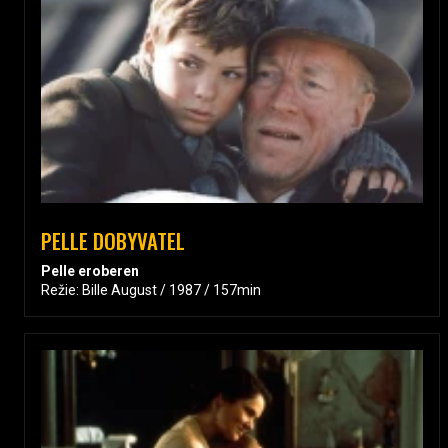
PELLE DOBYVATEL
Pelle eroberen
Režie: Bille August / 1987 / 157min