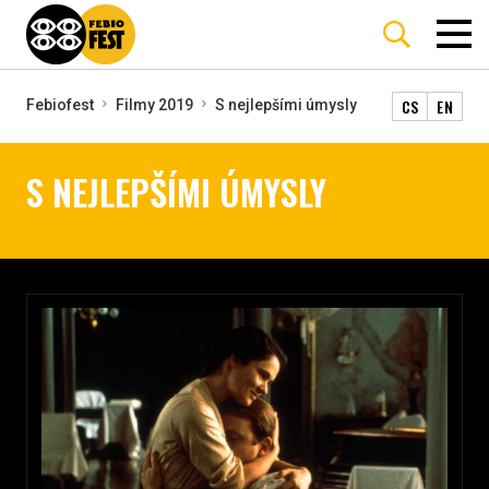
CS
EN
Febiofest
Filmy 2019
S nejlepšími úmysly
S NEJLEPŠÍMI ÚMYSLY