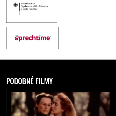
PODOBNÉ FILMY