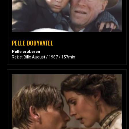
PELLE DOBYVATEL
Pelle eroberen
Režie: Bille August / 1987 / 157min