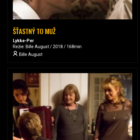
ŠŤASTNÝ TO MUŽ
Lykke-Per
Režie: Bille August / 2018 / 168min
Bille August