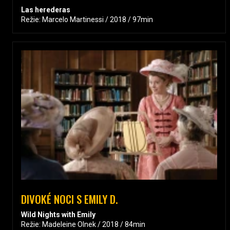
Las herederas
Režie: Marcelo Martinessi / 2018 / 97min
DIVOKÉ NOCI S EMILY D.
Wild Nights with Emily
Režie: Madeleine Olnek / 2018 / 84min