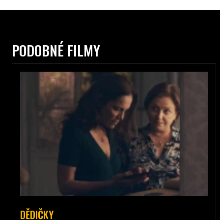
PODOBNÉ FILMY
DĚDIČKY