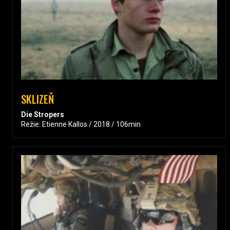
SKLIZEŇ
Die Stropers
Režie: Etienne Kallos / 2018 / 106min