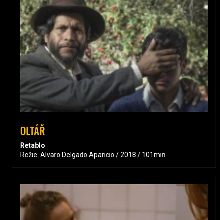
OLTÁŘ
Retablo
Režie: Alvaro Delgado Aparicio / 2018 / 101min