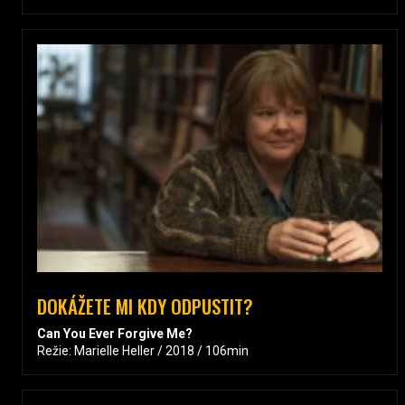
DOKÁŽETE MI KDY ODPUSTIT?
Can You Ever Forgive Me?
Režie: Marielle Heller / 2018 / 106min