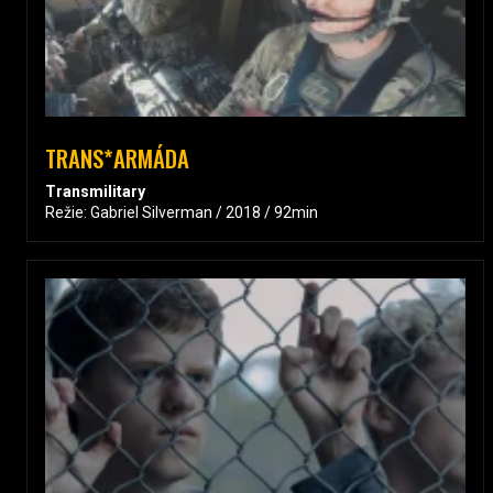
TRANS*ARMÁDA
Transmilitary
Režie: Gabriel Silverman / 2018 / 92min