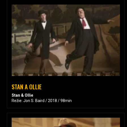
STAN A OLLIE
Stan & Ollie
Režie: Jon S. Baird / 2018 / 98min