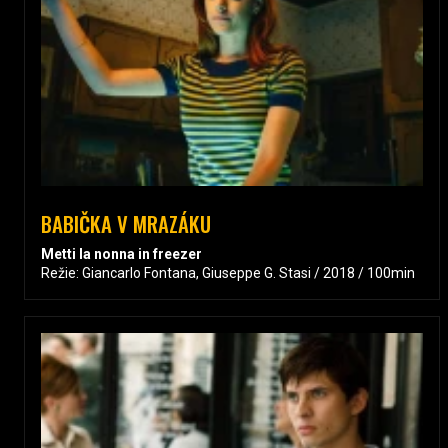
BABIČKA V MRAZÁKU
Metti la nonna in freezer
Režie: Giancarlo Fontana, Giuseppe G. Stasi / 2018 / 100min