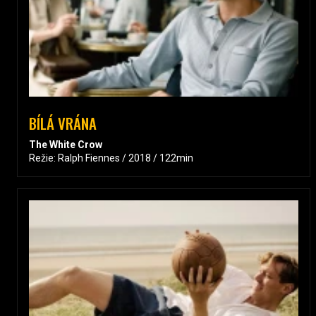
BÍLÁ VRÁNA
The White Crow
Režie: Ralph Fiennes / 2018 / 122min