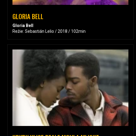
GLORIA BELL
Gloria Bell
Režie: Sebastián Lelio / 2018 / 102min