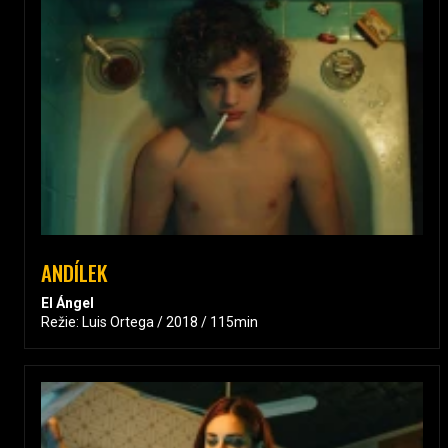
ANDÍLEK
El Ángel
Režie: Luis Ortega / 2018 / 115min