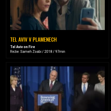
TEL AVIV V PLAMENECH
Tel Aviv on Fire
Režie: Sameh Zoabi / 2018 / 97min