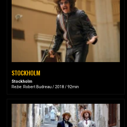
STOCKHOLM
Stockholm
Režie: Robert Budreau / 2018 / 92min