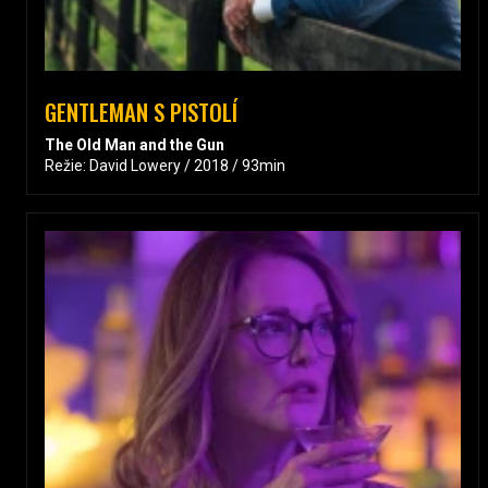
GENTLEMAN S PISTOLÍ
The Old Man and the Gun
Režie: David Lowery / 2018 / 93min