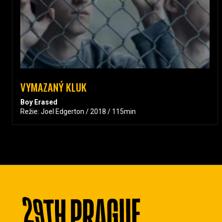
VYMAZANÝ KLUK
Boy Erased
Režie: Joel Edgerton / 2018 / 115min