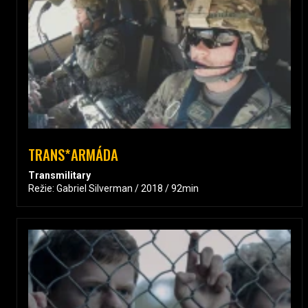
TRANS*ARMÁDA
Transmilitary
Režie: Gabriel Silverman / 2018 / 92min