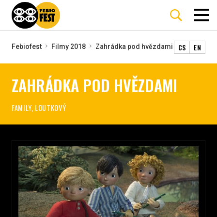
CS
EN
Febiofest
Filmy 2018
Zahrádka pod hvězdami
ZAHRÁDKA POD HVĚZDAMI
FAMILY, LOUTKOVÝ