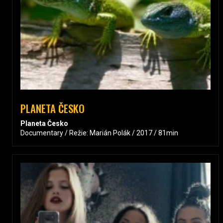
PLANETA ČESKO
Planeta Česko
Documentary / Režie: Marián Polák / 2017 / 81min