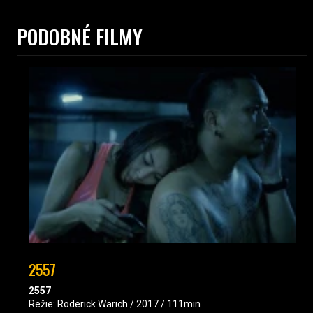
PODOBNÉ FILMY
2557
2557
Režie: Roderick Warich / 2017 / 111min