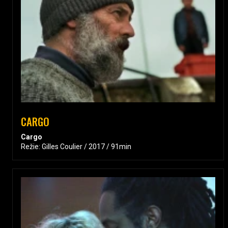
CARGO
Cargo
Režie: Gilles Coulier / 2017 / 91min