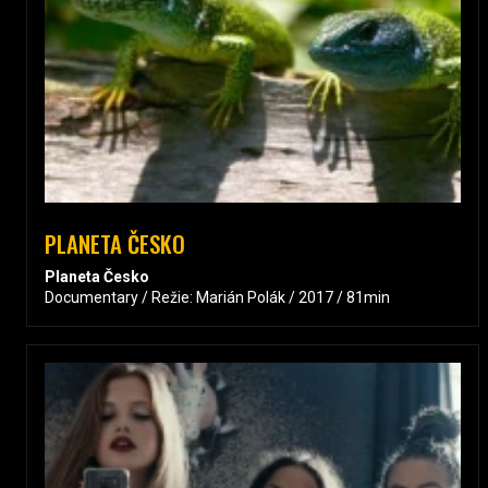
PLANETA ČESKO
Planeta Česko
Documentary / Režie: Marián Polák / 2017 / 81min