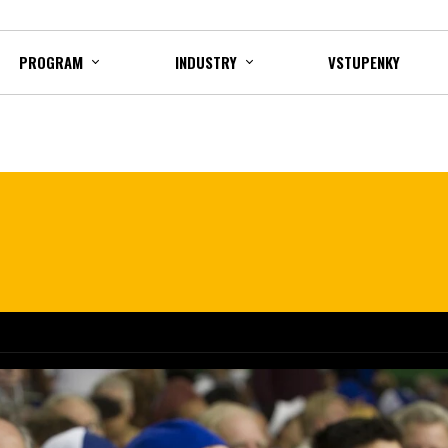
PROGRAM
INDUSTRY
VSTUPENKY