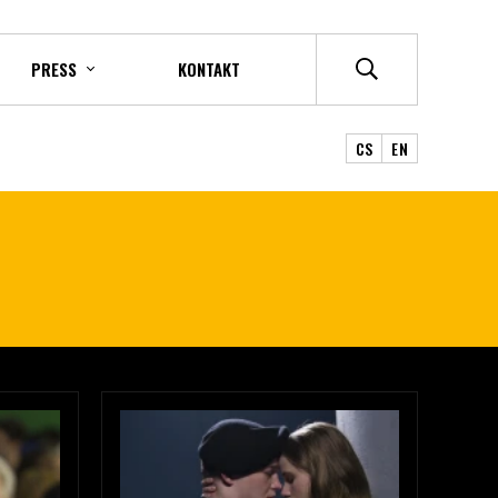
PRESS
KONTAKT
CS
EN