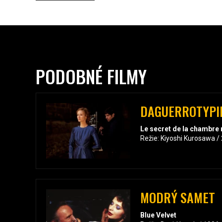
PODOBNÉ FILMY
DAGUERROTYPI
Le secret de la chambre 
Režie: Kiyoshi Kurosawa /
MODRÝ SAMET
Blue Velvet