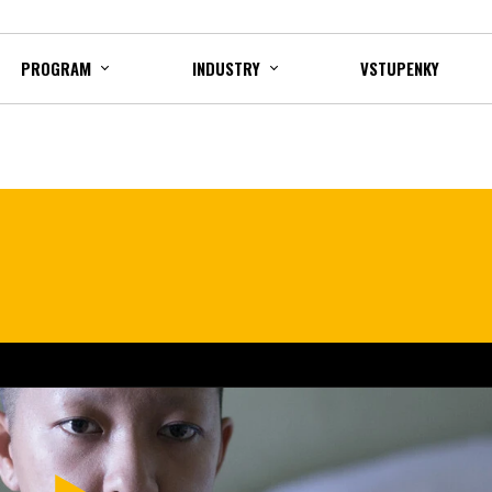
PROGRAM
INDUSTRY
VSTUPENKY