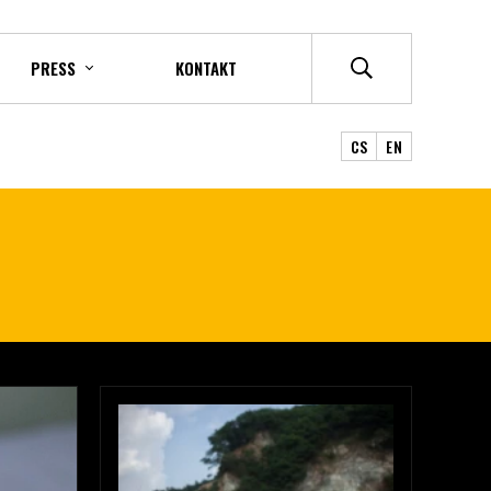
PRESS
KONTAKT
CS
EN